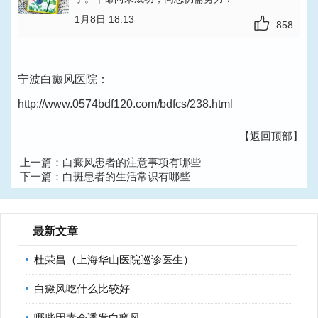
1月8日 18:13
858
宁波白癜风医院：
http://www.0574bdf120.com/bdfcs/238.html
【返回顶部】
上一篇：
白癜风患者的注意事项有哪些
下一篇：
白斑患者的生活常识有哪些
最新文章
杜荣昌（上海华山医院巡诊医生）
白癜风吃什么比较好
哪些因素会诱发白癜风