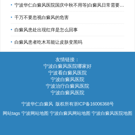
宁波华仁白癜风医院国庆中秋不用等|白癜风日常需要如何控制
千万不要忽视白癜风的危害
白癜风患处出现红痒是怎么回事
白癜风患者吃木耳能让皮肤变黑吗
友情链接：
宁波白癜风医院哪家好
宁波看白癜风医院
宁波白癜风医院
宁波治疗白癜风医院
宁波白癜风医院
宁波华仁白癜风
版权所有浙ICP备16006368号
网站tags
宁波网站地图
宁波白癜风网站地图
宁波白癜风医院地图