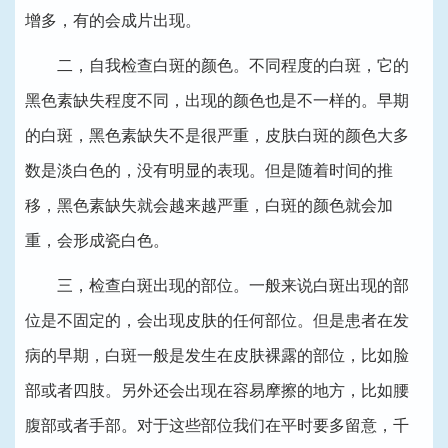
增多，有的会成片出现。
二，自我检查白斑的颜色。不同程度的白斑，它的
黑色素缺失程度不同，出现的颜色也是不一样的。早期
的白斑，黑色素缺失不是很严重，皮肤白斑的颜色大多
数是淡白色的，没有明显的表现。但是随着时间的推
移，黑色素缺失就会越来越严重，白斑的颜色就会加
重，会形成瓷白色。
三，检查白斑出现的部位。一般来说白斑出现的部
位是不固定的，会出现皮肤的任何部位。但是患者在发
病的早期，白斑一般是发生在皮肤裸露的部位，比如脸
部或者四肢。另外还会出现在容易摩擦的地方，比如腰
腹部或者手部。对于这些部位我们在平时要多留意，千