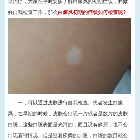
早治疗，大家在平时要多了解白癜风的初期症状，并做
好自我检查工作，那么
白癜风初期的症状如何检查呢?
一，可以通过皮肤进行自我检查。患者发生白癜
风，在早期的时候，皮肤会出现一片或者是数片的皮肤
白斑，这些白斑表面是光滑的，而且没有鳞屑，也不会
出现萎缩情况。但是随着疾病的加重，白斑的数目就会