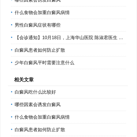
什么食物会加重白癜风病情
男性白癜风症状有哪些
【会诊通知】10月18日，上海华山医院 陈淑君医生 莅临宁波华仁
白癜风患者如何防止扩散
少年白癜风平时需要注意什么
相关文章
白癜风吃什么比较好
哪些因素会诱发白癜风
什么食物会加重白癜风病情
白癜风患者如何防止扩散