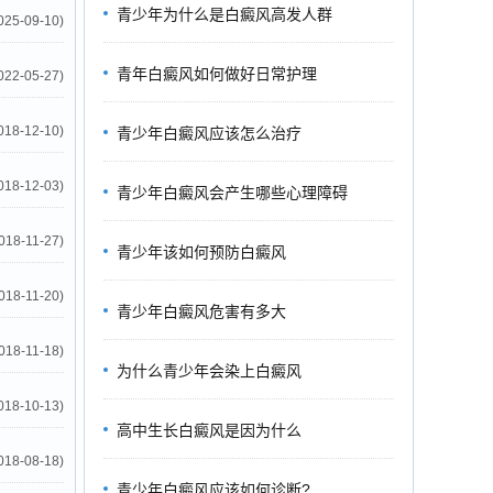
青少年为什么是白癜风高发人群
025-09-10)
青年白癜风如何做好日常护理
022-05-27)
018-12-10)
青少年白癜风应该怎么治疗
018-12-03)
青少年白癜风会产生哪些心理障碍
018-11-27)
青少年该如何预防白癜风
018-11-20)
青少年白癜风危害有多大
018-11-18)
为什么青少年会染上白癜风
018-10-13)
高中生长白癜风是因为什么
018-08-18)
青少年白癜风应该如何诊断?