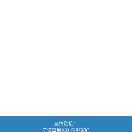
友情链接：
宁波白癜风医院哪家好