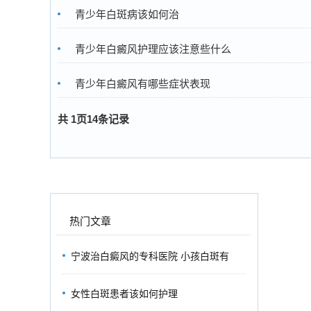
青少年白斑病该如何治
青少年白癜风护理应该注意些什么
青少年白癜风有哪些症状表现
共
1
页
14
条记录
热门文章
宁波治白癜风的专科医院 小孩白斑有
女性白斑患者该如何护理