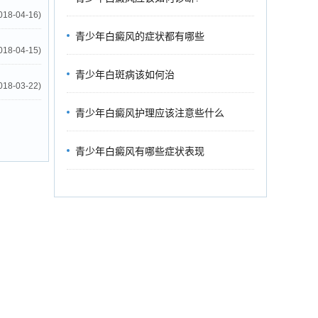
018-04-16)
青少年白癜风的症状都有哪些
018-04-15)
青少年白斑病该如何治
018-03-22)
青少年白癜风护理应该注意些什么
青少年白癜风有哪些症状表现