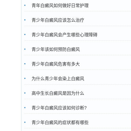
青年白癜风如何做好日常护理
青少年白癜风应该怎么治疗
青少年白癜风会产生哪些心理障碍
青少年该如何预防白癜风
青少年白癜风危害有多大
为什么青少年会染上白癜风
高中生长白癜风是因为什么
青少年白癜风应该如何诊断?
青少年白癜风的症状都有哪些