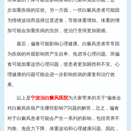
步加重疾病的症状。另一方面，一些白癜风患者可能因
为情绪波动而选择过度进食，导致体重增加。体重的增
加可能会加重疾病的负担，使治疗变得更加困难。
最后，偏食可能影响心理健康。白癜风患者常常因
为疾病的外观影响而产生自卑、焦虑等心理问题。而偏
食可能加重这些心理问题，使患者更加困扰和不安。心
理健康的问题可能会进一步影响疾病的康复和治疗效
果。
以上是
宁波治白癜风医院
为大家带来的关于“偏食会
对白癜风疾病产生哪些影响?”问题的解答，总之，偏食
对于白癜风患者可能会产生一系列的影响，包括营养不
均衡、免疫力下降、体重波动和心理健康问题。因此，