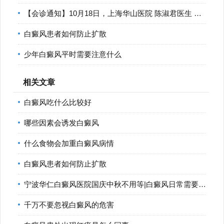
【会诊通知】10月18日，上海华山医院 陈淑君医生 莅临宁波华仁
白癜风患者如何防止扩散
少年白癜风平时需要注意什么
相关文章
白癜风吃什么比较好
哪些因素会诱发白癜风
什么食物会加重白癜风病情
白癜风患者如何防止扩散
宁波华仁白癜风医院国庆中秋不用等|白癜风日常需要如何控制
千万不要忽视白癜风的危害