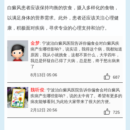
白癜风患者应该保持均衡的饮食，摄入多样化的食物，
以满足身体的营养需求。此外，患者还应该关注心理健
康，积极面对疾病，寻求专业的心理支持和治疗。
金梦
: 宁波治白癜风医院告诉你偏食会对白癜风疾
病产生哪些影响?
，说实话，我得这个病，我都知道
原因，我从小就挑食，这都不算什么，大学四年，
我总是怀疑自己得了大病，总是愁，终于愁出病来
了
8月13日 05:06
687
魏听俊
: 宁波治白癜风医院告诉你偏食会对白癜风
疾病产生哪些影响?
，说的太中肯了。希望有更多的
病友能够看到,为此给大家带来了很大的方便。
2月12日 20:56
725