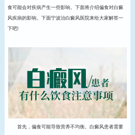
食可能会对疾病产生一些影响。下面将介绍偏食对白癜
风疾病的影响。下面宁波治白癜风医院来给大家解答一
下吧!
首先，偏食可能导致营养不均衡。白癜风患者需要