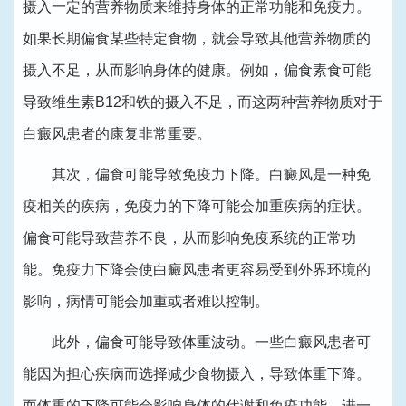
摄入一定的营养物质来维持身体的正常功能和免疫力。
如果长期偏食某些特定食物，就会导致其他营养物质的
摄入不足，从而影响身体的健康。例如，偏食素食可能
导致维生素B12和铁的摄入不足，而这两种营养物质对于
白癜风患者的康复非常重要。
其次，偏食可能导致免疫力下降。白癜风是一种免
疫相关的疾病，免疫力的下降可能会加重疾病的症状。
偏食可能导致营养不良，从而影响免疫系统的正常功
能。免疫力下降会使白癜风患者更容易受到外界环境的
影响，病情可能会加重或者难以控制。
此外，偏食可能导致体重波动。一些白癜风患者可
能因为担心疾病而选择减少食物摄入，导致体重下降。
而体重的下降可能会影响身体的代谢和免疫功能，进一