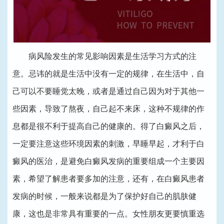
病风险发生的常见影响因素是生活学习方式的注
意。忌讳的就是生活中没有一定的规律，在生活中，自
己可以不要睡觉太晚，或者是通过自己因为对于其他一
些因素，导致了熬夜，自己起不来床，这种不规律的作
息都是很不利于提高自己的健康的。得了白癜风之后，
一定要注意这些环境因素的刺激，早睡早起，才利于白
癜风的医治，是避免白癜风发病的重要组成一个主要因
素，希望了解患者要多加的注意，还有，在白癜风患者
发病的时候，一般来说都是为了保护好自己的肌肤健
康，这也是非常具有重要的一点。女性朋友更要慎重选