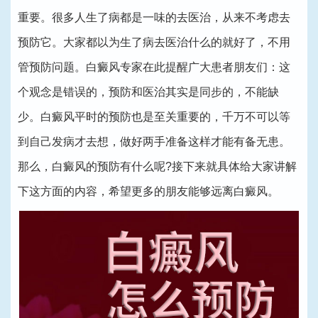
重要。很多人生了病都是一味的去医治，从来不考虑去
预防它。大家都以为生了病去医治什么的就好了，不用
管预防问题。白癜风专家在此提醒广大患者朋友们：这
个观念是错误的，预防和医治其实是同步的，不能缺
少。白癜风平时的预防也是至关重要的，千万不可以等
到自己发病才去想，做好两手准备这样才能有备无患。
那么，白癜风的预防有什么呢?接下来就具体给大家讲解
下这方面的内容，希望更多的朋友能够远离白癜风。