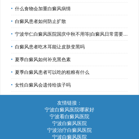
什么食物会加重白癜风病情
白癜风患者如何防止扩散
宁波华仁白癜风医院国庆中秋不用等|白癜风日常需要如何控制
白癜风患者吃木耳能让皮肤变黑吗
夏季白癜风如何补充黑色素
夏季白癜风患者可以吃的粗粮有什么
女性白癜风会遗传给孩子吗
友情链接：
宁波白癜风医院哪家好
宁波看白癜风医院
宁波白癜风医院
宁波治疗白癜风医院
宁波白癜风医院