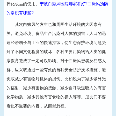
择化妆品的使用。
宁波白癜风医院哪家看好?白癜风预防
的常识有哪些?
其次白癜风的发生也和周围生活环境的大因素有
关。避免环境、食品生产污染对人体的损害：人口的迅
速经济增长与工业的快速持续，使生态保护环境问题受
到了不同文化程度的破坏，各种主要污染物给人类的健
康教育造成了一定可以影响。对于白癜风患者及易感人
群，应采取通过一些有效的自我安全防护技术措施，避
免或减少有害物对机体的损伤。比如说为了减少紫外光
的辐射、减少有害物的接触、减少自呼吸道吸入的有害
化学物质、减少其他有害食物的摄入等等。朋友们不要
看似不重要的内容，从而就忽视。