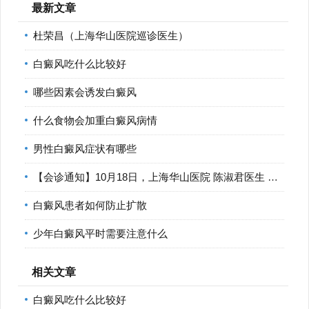
最新文章
杜荣昌（上海华山医院巡诊医生）
白癜风吃什么比较好
哪些因素会诱发白癜风
什么食物会加重白癜风病情
男性白癜风症状有哪些
【会诊通知】10月18日，上海华山医院 陈淑君医生 莅临宁波华仁
白癜风患者如何防止扩散
少年白癜风平时需要注意什么
相关文章
白癜风吃什么比较好