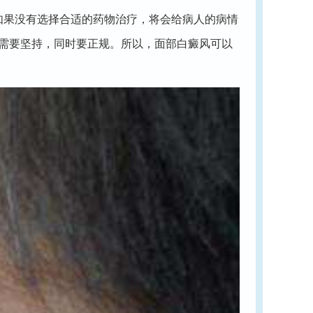
如果没有选择合适的药物治疗，将会给病人的病情
需要坚持，同时要正规。所以，面部白癜风可以