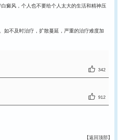
白癜风，个人也不要给个人太大的生活和精神压
。如不及时治疗，扩散蔓延，严重的治疗难度加
342
912
【返回顶部】