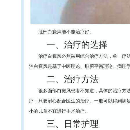
脸部白癜风能不能治疗好。
一、治疗的选择
治疗白癜风必然采用综合治疗方法，单一疗法或
治白癜风是基于中医理论、脏腑平衡理论、病理
二、治疗方法
很多面部白癜风患者不知道，具体的治疗方法是
疗，只要耐心配合医生的治疗。一般可以得到满
小的儿童不宜进行手术治疗。
三、日常护理