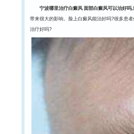
宁波哪里治疗白癜风
面部白癜风可以治好吗,
带来很大的影响。脸上白癜风能治好吗?很多患
治疗好吗?