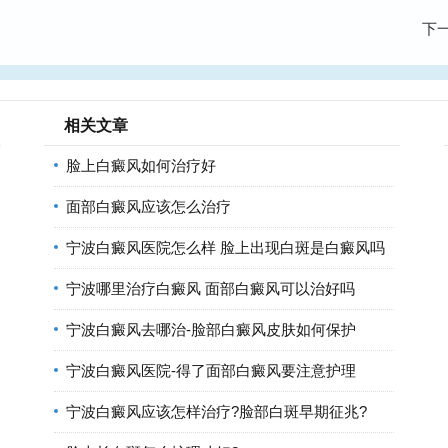
下
相关文章
脸上白癜风如何治疗好
面部白癜风应该怎么治疗
宁波白癜风医院怎么样 脸上出现白斑是白癜风吗
宁波哪里治疗白癜风 面部白癜风可以治好吗
宁波白癜风去哪治-脸部白癜风皮肤如何保护
宁波白癜风医院-得了面部白癜风要注意护理
宁波白癜风应该怎样治疗?脸部白斑早期征兆?