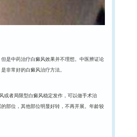
但是中药治疗白癜风效果并不理想。中医辨证论
，是非常好的白癜风治疗方法。
风或者局限型白癜风稳定发作，可以做手术治
露的部位，其他部位明显好转，不再开展。年龄较