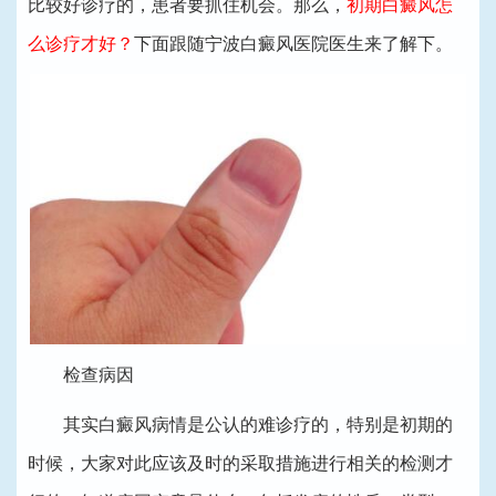
比较好诊疗的，患者要抓住机会。那么，
初期白癜风怎
么诊疗才好？
下面跟随宁波白癜风医院医生来了解下。
检查病因
其实白癜风病情是公认的难诊疗的，特别是初期的
时候，大家对此应该及时的采取措施进行相关的检测才