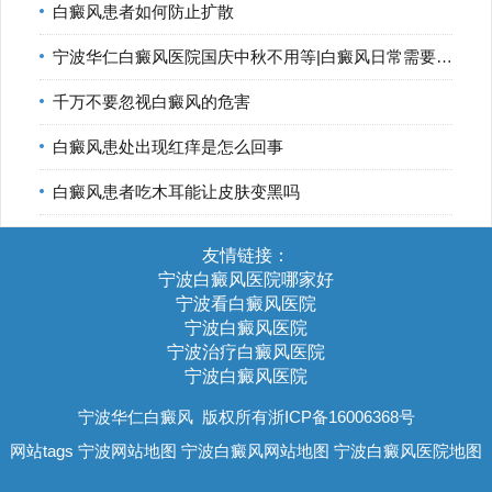
白癜风患者如何防止扩散
宁波华仁白癜风医院国庆中秋不用等|白癜风日常需要如何控制
千万不要忽视白癜风的危害
白癜风患处出现红痒是怎么回事
白癜风患者吃木耳能让皮肤变黑吗
友情链接：
宁波白癜风医院哪家好
宁波看白癜风医院
宁波白癜风医院
宁波治疗白癜风医院
宁波白癜风医院
宁波华仁白癜风
版权所有浙ICP备16006368号
网站tags
宁波网站地图
宁波白癜风网站地图
宁波白癜风医院地图