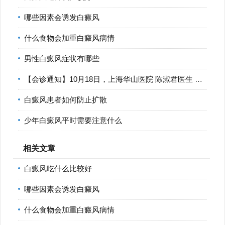
哪些因素会诱发白癜风
什么食物会加重白癜风病情
男性白癜风症状有哪些
【会诊通知】10月18日，上海华山医院 陈淑君医生 莅临宁波华仁
白癜风患者如何防止扩散
少年白癜风平时需要注意什么
相关文章
白癜风吃什么比较好
哪些因素会诱发白癜风
什么食物会加重白癜风病情