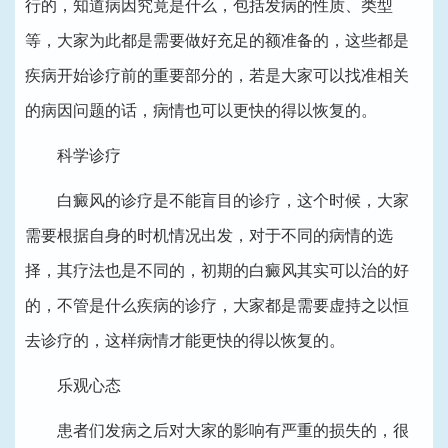
行的，知道病因究竟是什么，包括发病的性质、类型
等，大家为此都是需要做好充足的额准备的，这些都是
疾病开始诊疗前的重要部分的，若是大家可以找准相关
的病因问题的话，病情也可以更快的得以恢复的。
科学诊疗
白癜风的诊疗是不能盲目的诊疗，这个时候，大家
需要根据自身的时机情况出发，对于不同的病情的选
择，其疗法也是不同的，初期的白癜风其实可以治的好
的，不管是什么疾病的诊疗，大家都是需要虚持之以恒
去诊疗的，这样病情才能更快的得以恢复的。
乐观心态
患者们发病之后对大家的影响有严重的损失的，很