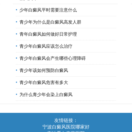
少年白癜风平时需要注意什么
青少年为什么是白癜风高发人群
青年白癜风如何做好日常护理
青少年白癜风应该怎么治疗
青少年白癜风会产生哪些心理障碍
青少年该如何预防白癜风
青少年白癜风危害有多大
为什么青少年会染上白癜风
友情链接：
宁波白癜风医院哪家好