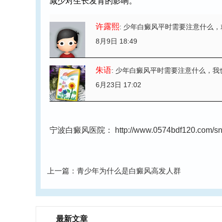
减少对生长发育的影响。
许露熙
: 少年白癜风平时需要注意什么
，
8月9日 18:49
朱语
: 少年白癜风平时需要注意什么
，我
6月23日 17:02
宁波白癜风医院：
http://www.0574bdf120.com/sn
上一篇：
青少年为什么是白癜风高发人群
最新文章