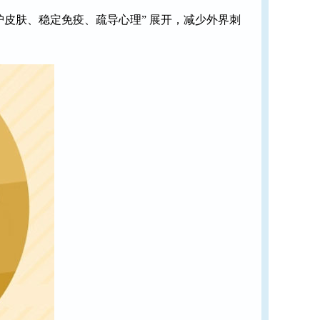
皮肤、稳定免疫、疏导心理” 展开，减少外界刺