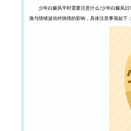
少年白癜风平时需要注意什么?少年白癜风日常护
激与情绪波动对病情的影响，具体注意事项如下