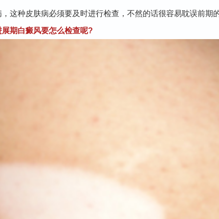
这种皮肤病必须要及时进行检查，不然的话很容易耽误前期的
进展期白癜风要怎么检查呢?