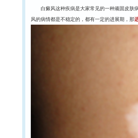
白癜风这种疾病是大家常见的一种顽固皮肤病，
风的病情都是不稳定的，都有一定的进展期，那