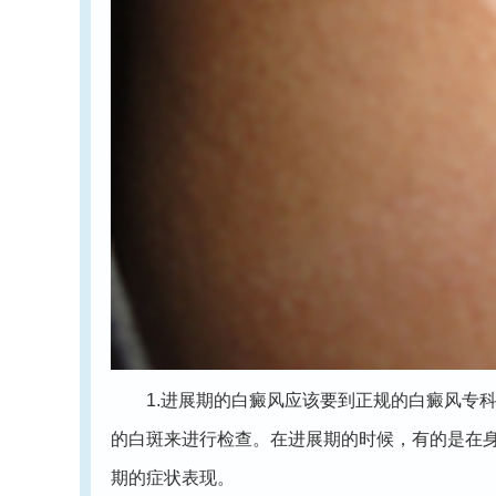
1.进展期的白癜风应该要到正规的白癜风专科
的白斑来进行检查。在进展期的时候，有的是在
期的症状表现。