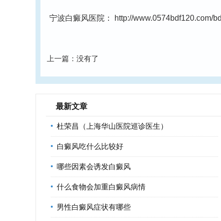
宁波白癜风医院：
http://www.0574bdf120.com/bdf
上一篇：没有了
最新文章
杜荣昌（上海华山医院巡诊医生）
白癜风吃什么比较好
哪些因素会诱发白癜风
什么食物会加重白癜风病情
男性白癜风症状有哪些