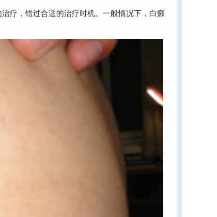
治疗，错过合适的治疗时机。一般情况下，白癜