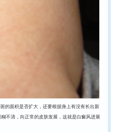
斑的面积是否扩大，还要根据身上有没有长出新
模糊不清，向正常的皮肤发展，这就是白癜风进展