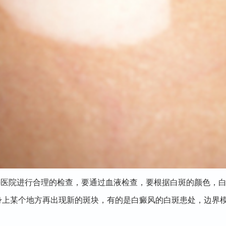
医院进行合理的检查，要通过血液检查，要根据白斑的颜色，白
身上某个地方再出现新的斑块，有的是白癜风的白斑患处，边界