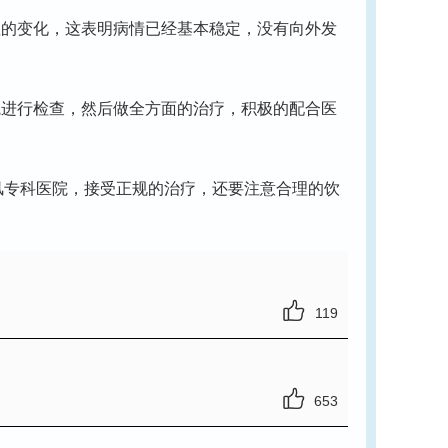
的变化，这表明病情已经基本稳定，没有向外发
进行检查，然后做全方面的治疗，积极的配合医
风专科医院，接受正规的治疗，还要注意合理的饮
119
653