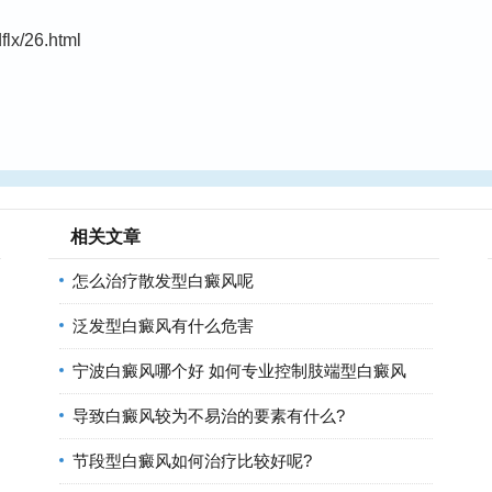
lx/26.html
相关文章
怎么治疗散发型白癜风呢
泛发型白癜风有什么危害
宁波白癜风哪个好 如何专业控制肢端型白癜风
导致白癜风较为不易治的要素有什么?
节段型白癜风如何治疗比较好呢?