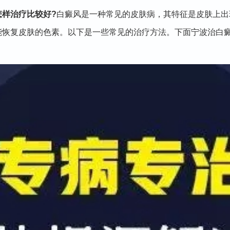
样治疗比较好?
白癜风是一种常见的皮肤病，其特征是皮肤上出
恢复皮肤的色素。以下是一些常见的治疗方法。下面宁波治白癜