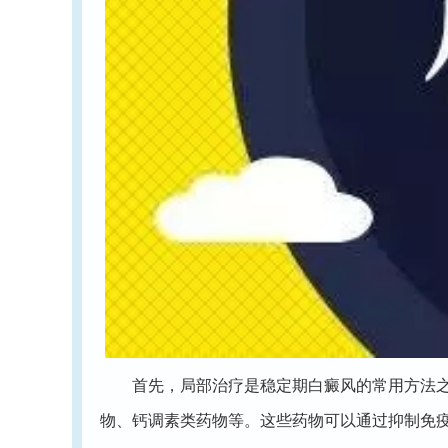
首先，局部治疗是稳定期白癜风的常用方法之一
物、钙调素类药物等。这些药物可以通过抑制免