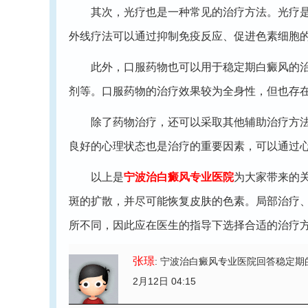
其次，光疗也是一种常见的治疗方法。光疗是利
外线疗法可以通过抑制免疫反应、促进色素细胞
此外，口服药物也可以用于稳定期白癜风的治疗
剂等。口服药物的治疗效果较为全身性，但也存
除了药物治疗，还可以采取其他辅助治疗方法来
良好的心理状态也是治疗的重要因素，可以通过
以上是
宁波治白癜风专业医院
为大家带来的
斑的扩散，并尽可能恢复皮肤的色素。局部治疗
所不同，因此应在医生的指导下选择合适的治疗
张璟
: 宁波治白癜风专业医院回答稳定
2月12日 04:15