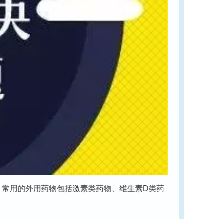
常用的外用药物包括激素类药物、维生素D类药