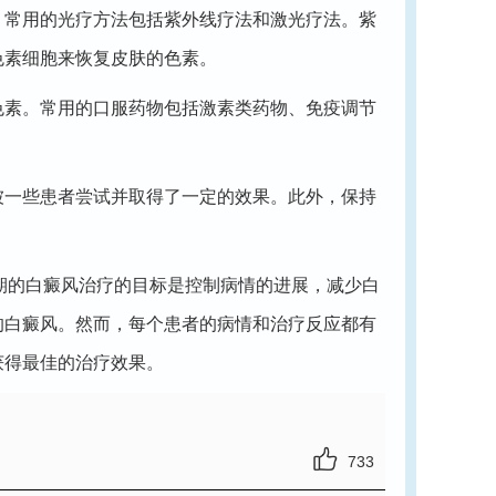
常用的光疗方法包括紫外线疗法和激光疗法。紫
色素细胞来恢复皮肤的色素。
素。常用的口服药物包括激素类药物、免疫调节
一些患者尝试并取得了一定的效果。此外，保持
定期的白癜风治疗的目标是控制病情的进展，减少白
的白癜风。然而，每个患者的病情和治疗反应都有
获得最佳的治疗效果。
733