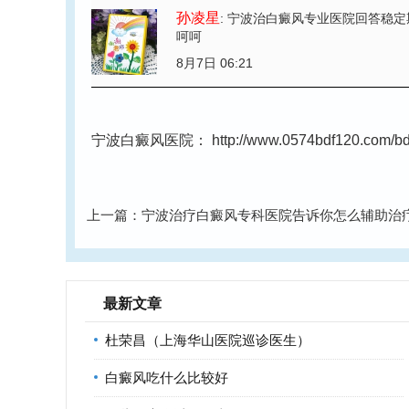
孙凌星
: 宁波治白癜风专业医院回答稳
呵呵
8月7日 06:21
宁波白癜风医院：
http://www.0574bdf120.com/bdf
上一篇：
宁波治疗白癜风专科医院告诉你怎么辅助治
最新文章
杜荣昌（上海华山医院巡诊医生）
白癜风吃什么比较好