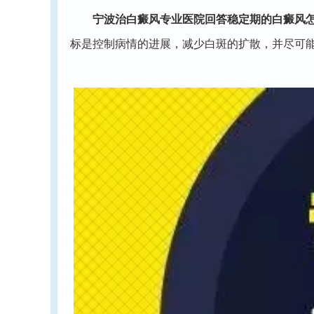
宁波治白癜风专业医院回答稳定期的白癜风怎
标是控制病情的进展，减少白斑的扩散，并尽可能