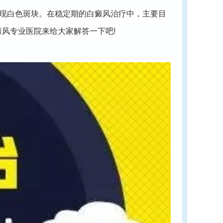
现白色斑块。在稳定期的白癜风治疗中，主要目
风专业医院来给大家解答一下吧!