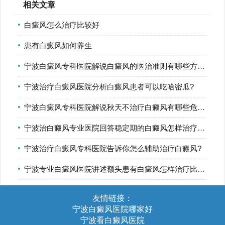
相关文章
白癜风怎么治疗比较好
患有白癜风如何养生
宁波白癜风专科医院解说白癜风的医治准则有哪些方面?
宁波治疗白癜风医院分析白癜风患者可以吃哈密瓜?
宁波白癜风专科医院解说秋天不治疗白癜风有哪些危害?
宁波治白癜风专业医院回答稳定期的白癜风怎样治疗比较好?
宁波治疗白癜风专科医院告诉你怎么辅助治疗白癜风?
宁波专业白癜风医院讲述额头患有白癜风怎样治疗比较好?
友情链接：
宁波白癜风医院哪家好
宁波看白癜风医院