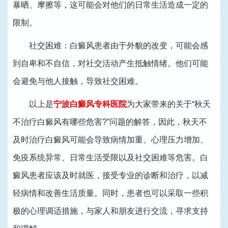
暴晒、摩擦等，这可能会对他们的日常生活造成一定的
限制。
社交困难：白癜风患者由于外貌的改变，可能会感
到自卑和不自信，对社交活动产生抵触情绪。他们可能
会避免与他人接触，导致社交困难。
以上是
宁波白癜风专科医院
为大家带来的关于“秋天
不治疗白癜风有哪些危害?”问题的解答，因此，秋天不
及时治疗白癜风可能会导致病情加重、心理压力增加、
免疫系统异常、日常生活受限以及社交困难等危害。白
癜风患者应该及时就医，接受专业的诊断和治疗，以减
轻病情和改善生活质量。同时，患者也可以采取一些积
极的心理调适措施，与家人和朋友进行交流，寻求支持