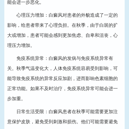
能会进一步恶化。
心理压力增加：白癜风对患者的外貌造成了一定的
影响，给患者带来了心理负担。在秋季，由于白斑的扩
大或增加，患者可能会感到更加焦虑、自卑和沮丧，心
理压力增加。
免疫系统异常：白癜风的发病与免疫系统异常有
关。秋季气温变化大，人体免疫系统容易受到影响，可
能导致免疫系统的异常反应加剧，进而影响色素细胞的
正常功能。如果不及时治疗，免疫系统异常可能会进一
步加重。
日常生活受限：白癜风患者在秋季可能需要更加注
意保护皮肤，避免受到刺激和损伤。他们可能需要避免