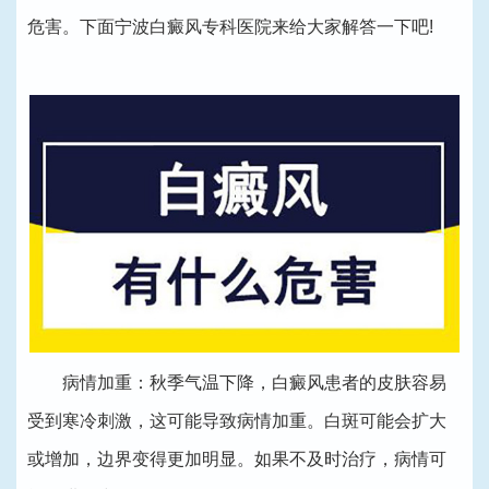
危害。下面宁波白癜风专科医院来给大家解答一下吧!
病情加重：秋季气温下降，白癜风患者的皮肤容易
受到寒冷刺激，这可能导致病情加重。白斑可能会扩大
或增加，边界变得更加明显。如果不及时治疗，病情可