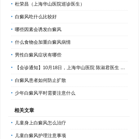
杜荣昌（上海华山医院巡诊医生）
白癜风吃什么比较好
哪些因素会诱发白癜风
什么食物会加重白癜风病情
男性白癜风症状有哪些
【会诊通知】10月18日，上海华山医院 陈淑君医生 莅临宁波华仁
白癜风患者如何防止扩散
少年白癜风平时需要注意什么
相关文章
儿童身上白癜风怎么治疗
儿童白癜风护理注意事项