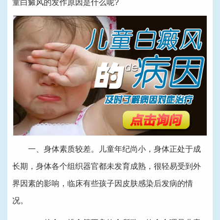
童白癜风的发作原因是什么呢?
一、身体素质较差。儿童年纪尚小，身体正处于成
长期，身体各个组织器官都未发育成熟，很轻易受到外
界因素的影响，临床有些孩子因皮肤感染后发病的情
况。