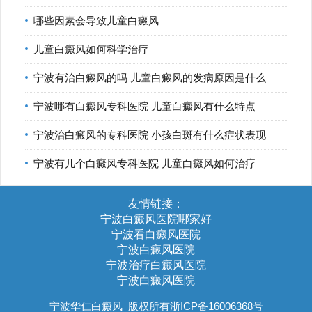
哪些因素会导致儿童白癜风
儿童白癜风如何科学治疗
宁波有治白癜风的吗 儿童白癜风的发病原因是什么
宁波哪有白癜风专科医院 儿童白癜风有什么特点
宁波治白癜风的专科医院 小孩白斑有什么症状表现
宁波有几个白癜风专科医院 儿童白癜风如何治疗
友情链接：
宁波白癜风医院哪家好
宁波看白癜风医院
宁波白癜风医院
宁波治疗白癜风医院
宁波白癜风医院
宁波华仁白癜风
版权所有浙ICP备16006368号