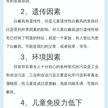
良的直接原因。
2、遗传因素
白癜风有遗传性，但是儿童遗传性白癜风的发病往
往是受到外界因素的影响。对儿童白癜风进行遗传性研
究已经有了明显的特征，就是一个家族，有人曾以为患
了白癜风。可能是我们的父辈，或者祖辈，等等。
3、环境因素
目前存在着令人十分担心的各种形式的污染是工业
和农业污染，工业和农业污染主要是化学污染和有毒金
属物质，给儿童造成过度接触，免疫功能失调，导致白
癜风。
4、儿童免疫力低下