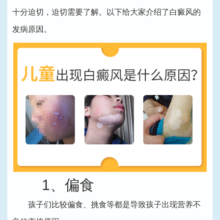
十分迫切，迫切需要了解。以下给大家介绍了白癜风的
发病原因。
1、偏食
孩子们比较偏食、挑食等都是导致孩子出现营养不