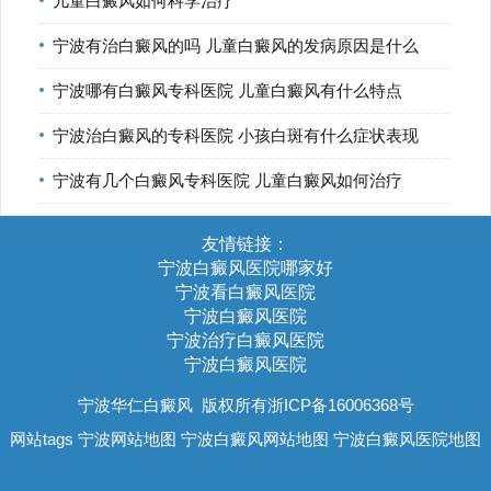
儿童白癜风如何科学治疗
宁波有治白癜风的吗 儿童白癜风的发病原因是什么
宁波哪有白癜风专科医院 儿童白癜风有什么特点
宁波治白癜风的专科医院 小孩白斑有什么症状表现
宁波有几个白癜风专科医院 儿童白癜风如何治疗
友情链接：
宁波白癜风医院哪家好
宁波看白癜风医院
宁波白癜风医院
宁波治疗白癜风医院
宁波白癜风医院
宁波华仁白癜风
版权所有浙ICP备16006368号
网站tags
宁波网站地图
宁波白癜风网站地图
宁波白癜风医院地图