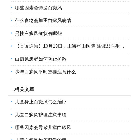
哪些因素会诱发白癜风
什么食物会加重白癜风病情
男性白癜风症状有哪些
【会诊通知】10月18日，上海华山医院 陈淑君医生 莅临宁波华仁
白癜风患者如何防止扩散
少年白癜风平时需要注意什么
相关文章
儿童身上白癜风怎么治疗
儿童白癜风护理注意事项
哪些因素会导致儿童白癜风