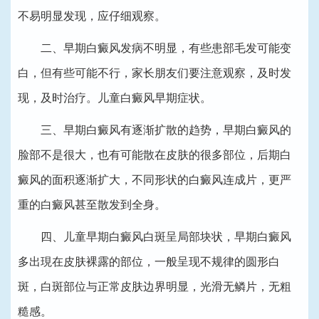
不易明显发现，应仔细观察。
二、早期白癜风发病不明显，有些患部毛发可能变
白，但有些可能不行，家长朋友们要注意观察，及时发
现，及时治疗。儿童白癜风早期症状。
三、早期白癜风有逐渐扩散的趋势，早期白癜风的
脸部不是很大，也有可能散在皮肤的很多部位，后期白
癜风的面积逐渐扩大，不同形状的白癜风连成片，更严
重的白癜风甚至散发到全身。
四、儿童早期白癜风白斑呈局部块状，早期白癜风
多出現在皮肤裸露的部位，一般呈现不规律的圆形白
斑，白斑部位与正常皮肤边界明显，光滑无鳞片，无粗
糙感。