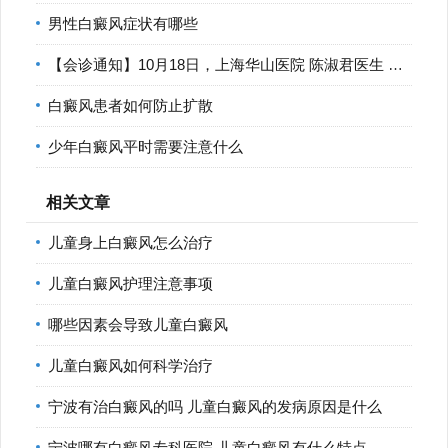
男性白癜风症状有哪些
【会诊通知】10月18日，上海华山医院 陈淑君医生 莅临宁波华仁
白癜风患者如何防止扩散
少年白癜风平时需要注意什么
相关文章
儿童身上白癜风怎么治疗
儿童白癜风护理注意事项
哪些因素会导致儿童白癜风
儿童白癜风如何科学治疗
宁波有治白癜风的吗 儿童白癜风的发病原因是什么
宁波哪有白癜风专科医院 儿童白癜风有什么特点