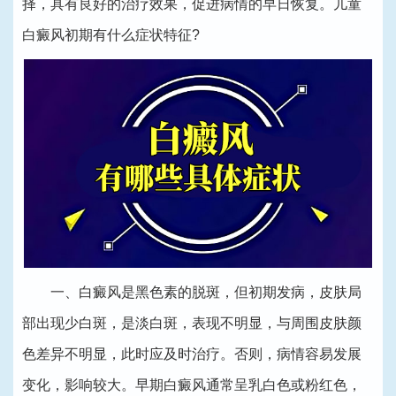
择，具有良好的治疗效果，促进病情的早日恢复。儿童
白癜风初期有什么症状特征?
一、白癜风是黑色素的脱斑，但初期发病，皮肤局
部出现少白斑，是淡白斑，表现不明显，与周围皮肤颜
色差异不明显，此时应及时治疗。否则，病情容易发展
变化，影响较大。早期白癜风通常呈乳白色或粉红色，