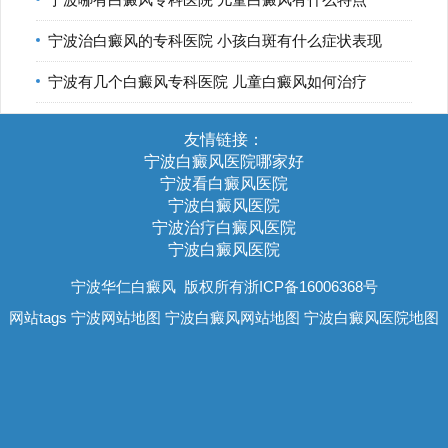
宁波治白癜风的专科医院 小孩白斑有什么症状表现
宁波有几个白癜风专科医院 儿童白癜风如何治疗
友情链接：
宁波白癜风医院哪家好
宁波看白癜风医院
宁波白癜风医院
宁波治疗白癜风医院
宁波白癜风医院
宁波华仁白癜风
版权所有浙ICP备16006368号
网站tags
宁波网站地图
宁波白癜风网站地图
宁波白癜风医院地图