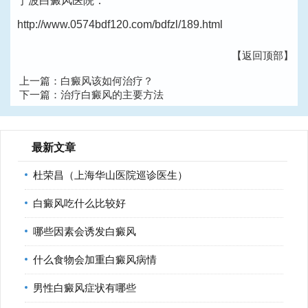
宁波白癜风医院：
http://www.0574bdf120.com/bdfzl/189.html
【返回顶部】
上一篇：
白癜风该如何治疗？
下一篇：
治疗白癜风的主要方法
最新文章
杜荣昌（上海华山医院巡诊医生）
白癜风吃什么比较好
哪些因素会诱发白癜风
什么食物会加重白癜风病情
男性白癜风症状有哪些