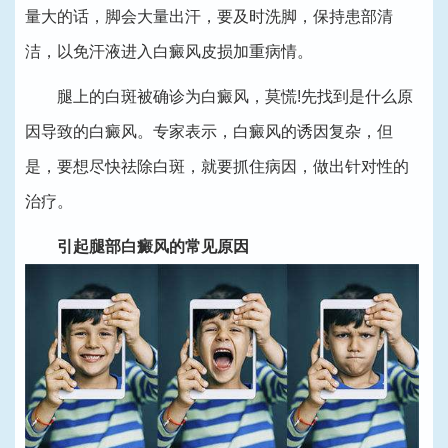
量大的话，脚会大量出汗，要及时洗脚，保持患部清
洁，以免汗液进入白癜风皮损加重病情。
腿上的白斑被确诊为白癜风，莫慌!先找到是什么原
因导致的白癜风。专家表示，白癜风的诱因复杂，但
是，要想尽快祛除白斑，就要抓住病因，做出针对性的
治疗。
引起腿部白癜风的常见原因