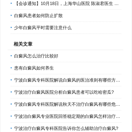
【会诊通知】10月18日，上海华山医院 陈淑君医生 莅临宁波华仁
白癜风患者如何防止扩散
少年白癜风平时需要注意什么
相关文章
白癜风怎么治疗比较好
患有白癜风如何养生
宁波白癜风专科医院解说白癜风的医治准则有哪些方面?
宁波治疗白癜风医院分析白癜风患者可以吃哈密瓜?
宁波白癜风专科医院解说秋天不治疗白癜风有哪些危害?
宁波治白癜风专业医院回答稳定期的白癜风怎样治疗比较好?
宁波治疗白癜风专科医院告诉你怎么辅助治疗白癜风?