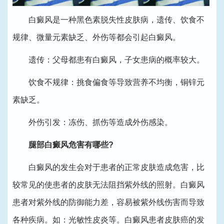
白癜风是一种黑色素脱失性皮肤病，遗传、饮食不
规律、微量元素缺乏、外伤等都会引起白癜风。
遗传：父母都患有白癜风，子女患病的概率较大。
饮食不规律：挑食偏食等导致营养不均衡，铜锌元
素缺乏。
外伤引发：冻伤、抓伤等造成外伤感染。
腿部白癜风危害有哪些?
白癜风的发生会对于患者的正常皮肤造成危害，比
较常见的使患者的皮肤无法阻挡紫外线的照射。白癜风
患者对紫外线的防御能力差，容易被紫外线伤害而导致
各种疾病。如：光敏性皮炎等。白癜风患者皮肤癌的发