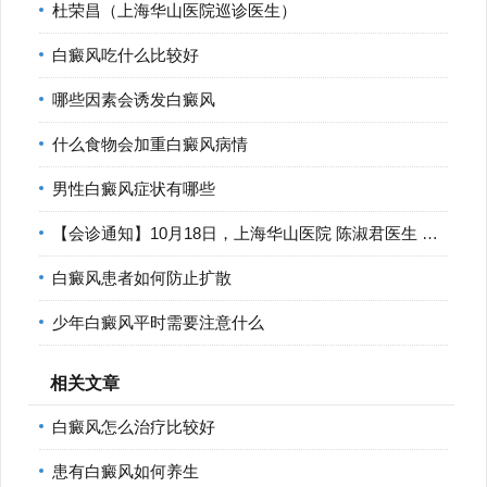
杜荣昌（上海华山医院巡诊医生）
白癜风吃什么比较好
哪些因素会诱发白癜风
什么食物会加重白癜风病情
男性白癜风症状有哪些
【会诊通知】10月18日，上海华山医院 陈淑君医生 莅临宁波华仁
白癜风患者如何防止扩散
少年白癜风平时需要注意什么
相关文章
白癜风怎么治疗比较好
患有白癜风如何养生