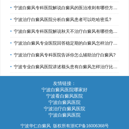
宁波白癜风专科医院解说白癜风的医治准则有哪些方面?
宁波治疗白癜风医院分析白癜风患者可以吃哈密瓜?
宁波白癜风专科医院解说秋天不治疗白癜风有哪些危害?
宁波治白癜风专业医院回答稳定期的白癜风怎样治疗比较好?
宁波治疗白癜风专科医院告诉你怎么辅助治疗白癜风?
宁波专业白癜风医院讲述额头患有白癜风怎样治疗比较好?
友情链接：
宁波白癜风医院哪家好
宁波看白癜风医院
宁波白癜风医院
宁波治疗白癜风医院
宁波白癜风医院
宁波华仁白癜风
版权所有浙ICP备16006368号