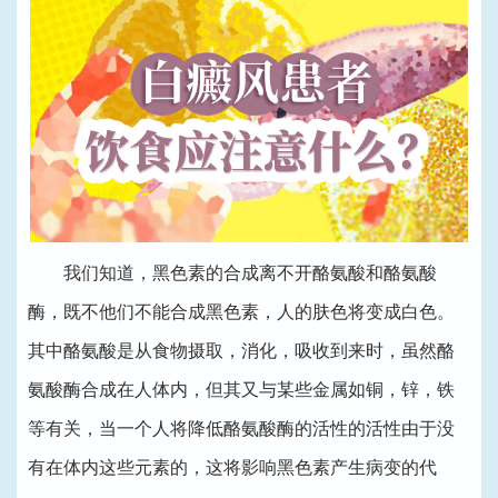
我们知道，黑色素的合成离不开酪氨酸和酪氨酸
酶，既不他们不能合成黑色素，人的肤色将变成白色。
其中酪氨酸是从食物摄取，消化，吸收到来时，虽然酪
氨酸酶合成在人体内，但其又与某些金属如铜，锌，铁
等有关，当一个人将降低酪氨酸酶的活性的活性由于没
有在体内这些元素的，这将影响黑色素产生病变的代