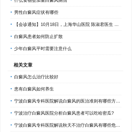
什么食物会加重白癜风病情
男性白癜风症状有哪些
【会诊通知】10月18日，上海华山医院 陈淑君医生 莅临宁波华仁
白癜风患者如何防止扩散
少年白癜风平时需要注意什么
相关文章
白癜风怎么治疗比较好
患有白癜风如何养生
宁波白癜风专科医院解说白癜风的医治准则有哪些方面?
宁波治疗白癜风医院分析白癜风患者可以吃哈密瓜?
宁波白癜风专科医院解说秋天不治疗白癜风有哪些危害?