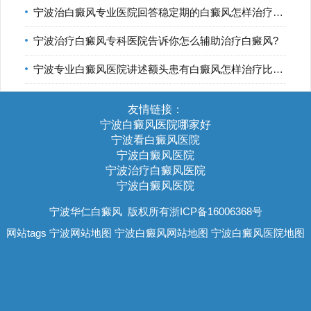
宁波治白癜风专业医院回答稳定期的白癜风怎样治疗比较好?
宁波治疗白癜风专科医院告诉你怎么辅助治疗白癜风?
宁波专业白癜风医院讲述额头患有白癜风怎样治疗比较好?
友情链接：
宁波白癜风医院哪家好
宁波看白癜风医院
宁波白癜风医院
宁波治疗白癜风医院
宁波白癜风医院
宁波华仁白癜风
版权所有浙ICP备16006368号
网站tags
宁波网站地图
宁波白癜风网站地图
宁波白癜风医院地图