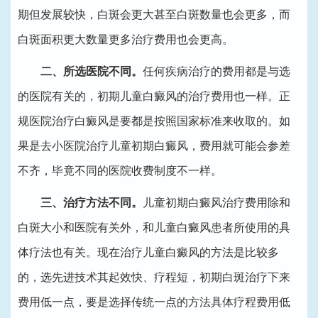
期但发展较快，白斑会更大甚至白斑数量也会更多，而
白斑面积更大数量更多治疗费用也会更高。
二、所选医院不同。
任何疾病治疗的费用都是与选
的医院有关的，初期儿童白癜风的治疗费用也一样。正
规医院治疗白癜风是要都是按照国家标准来收取的。如
果是去小医院治疗儿童初期白癜风，费用就可能会参差
不齐，毕竟不同的医院收费制度不一样。
三、治疗方法不同。
儿童初期白癜风治疗费用除和
白斑大小和医院有关外，和儿童白癜风患者所使用的具
体疗法也有关。现在治疗儿童白癜风的方法是比较多
的，选先进技术其起效快、疗程短，初期白斑治疗下来
费用低一点，要是选择传统一点的方法具体疗程费用低