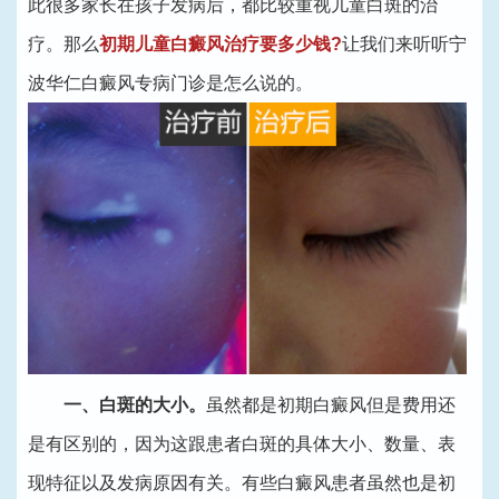
此很多家长在孩子发病后，都比较重视儿童白斑的治
疗。那么
初期儿童白癜风治疗要多少钱?
让我们来听听宁
波华仁白癜风专病门诊是怎么说的。
一、白斑的大小。
虽然都是初期白癜风但是费用还
是有区别的，因为这跟患者白斑的具体大小、数量、表
现特征以及发病原因有关。有些白癜风患者虽然也是初