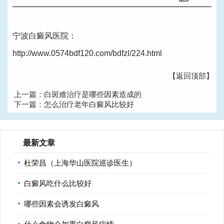
宁波白癜风医院：
http://www.0574bdf120.com/bdfzl/224.html
【返回顶部】
上一篇：
白斑难治疗是哪些因素造成的
下一篇：
怎么治疗老年白癜风比较好
最新文章
杜荣昌（上海华山医院巡诊医生）
白癜风吃什么比较好
哪些因素会诱发白癜风