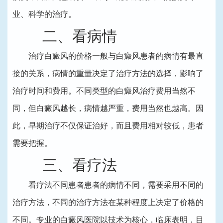
业、科学的治疗。
二、看病情
治疗白癜风的价格一般与白癜风患者的病情有最直
接的关系，病情的重量决定了治疗方法的选择，影响了
治疗时间和费用。不同类型的白癜风治疗费用当然不
同，但白癜风越长，病情越严重，费用当然也越高。因
此，早期治疗不仅保证治好，而且费用相对较低，患者
需要把握。
三、看疗法
看疗法不同患者患者的病情不同，需要采用不同的
治疗方法，不同的治疗方法在某种程度上决定了价格的
不同。专业的白癜风医院以技术为核心，临床表明，目