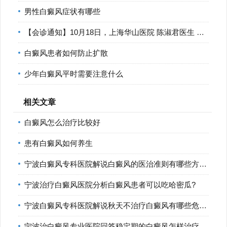
男性白癜风症状有哪些
【会诊通知】10月18日，上海华山医院 陈淑君医生 莅临宁波华仁
白癜风患者如何防止扩散
少年白癜风平时需要注意什么
相关文章
白癜风怎么治疗比较好
患有白癜风如何养生
宁波白癜风专科医院解说白癜风的医治准则有哪些方面?
宁波治疗白癜风医院分析白癜风患者可以吃哈密瓜?
宁波白癜风专科医院解说秋天不治疗白癜风有哪些危害?
宁波治白癜风专业医院回答稳定期的白癜风怎样治疗比较好?