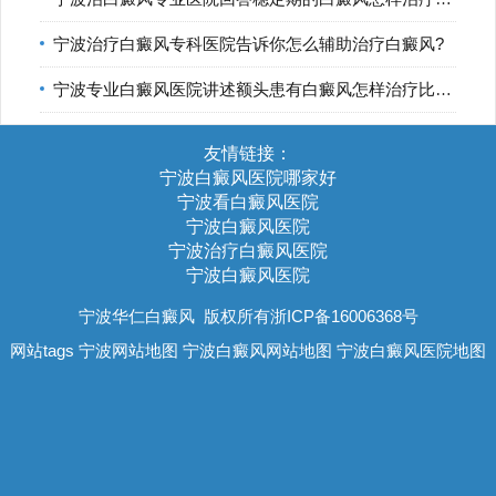
宁波治疗白癜风专科医院告诉你怎么辅助治疗白癜风?
宁波专业白癜风医院讲述额头患有白癜风怎样治疗比较好?
友情链接：
宁波白癜风医院哪家好
宁波看白癜风医院
宁波白癜风医院
宁波治疗白癜风医院
宁波白癜风医院
宁波华仁白癜风
版权所有浙ICP备16006368号
网站tags
宁波网站地图
宁波白癜风网站地图
宁波白癜风医院地图