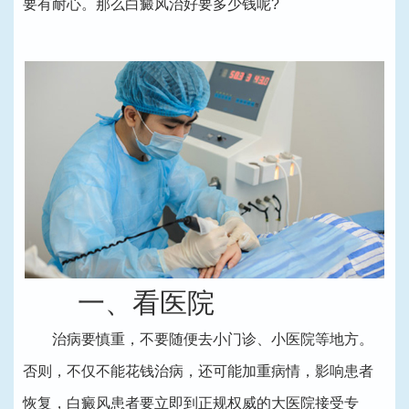
要有耐心。那么白癜风治好要多少钱呢?
一、看医院
治病要慎重，不要随便去小门诊、小医院等地方。
否则，不仅不能花钱治病，还可能加重病情，影响患者
恢复，白癜风患者要立即到正规权威的大医院接受专