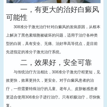
一，有更大的治好白癜风
可能性
308准分子激光治疗针对白癜风的发病原因，从根本
上解决了黑色素细胞被破坏的问题，适用于治疗各种类
型的白斑，具有安全、无痛、治好率高等优点，是目前
先进指定的准分子激光治疗系统。
二，效果好，安全可靠
与传统治疗方法相比，308准分子激光疗程更短，见
效更快，效果更持久，更安全。对于白癜风患者的治
疗，一些需要特殊治疗的儿童、老年人、皮肤敏感患者
更适合使用308准分子进行治疗。只有积极治疗，尽快恢
复。