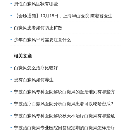
男性白癜风症状有哪些
【会诊通知】10月18日，上海华山医院 陈淑君医生 莅临宁波华仁
白癜风患者如何防止扩散
少年白癜风平时需要注意什么
相关文章
白癜风怎么治疗比较好
患有白癜风如何养生
宁波白癜风专科医院解说白癜风的医治准则有哪些方面?
宁波治疗白癜风医院分析白癜风患者可以吃哈密瓜?
宁波白癜风专科医院解说秋天不治疗白癜风有哪些危害?
宁波治白癜风专业医院回答稳定期的白癜风怎样治疗比较好?