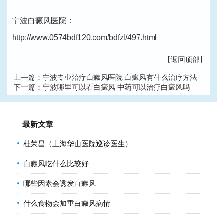
宁波白癜风医院：
http://www.0574bdf120.com/bdfzl/497.html
【返回顶部】
上一篇：
宁波专业治疗白癜风医院 白癜风有什么治疗方法
下一篇：
宁波哪里可以看白癜风 中药可以治疗白癜风吗
最新文章
杜荣昌（上海华山医院巡诊医生）
白癜风吃什么比较好
哪些因素会诱发白癜风
什么食物会加重白癜风病情