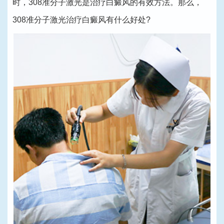
时，308准分子激光是治疗白癜风的有效方法。那么，
308准分子激光治疗白癜风有什么好处?