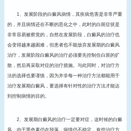
1、发展阶段的白癜风病情，其疾病危害是非常严重
的，并且病情还在不断的恶化之中，此时的白斑症状是
非常容易被察觉的，自然在发展阶段，白癜风的治疗也
会变得越来越困难，但患者也不能放弃发展期的白癜风
治疗，发展阶段白癜风的治疗必须要先控制住白斑的扩
散，然后再采取对症的治疗措施。与此同时，对治疗方
法的选择也要谨慎，因为并非每一种治疗方法都能用于
治疗发展期白癜风，要选择有针对性的治疗方法才能达
到控制病情的目的。
2、发展期白癜风的治疗一定要对症，这时候的白癜
风，由于黑色素仍在脱落，病情仍不稳定，有些治疗方