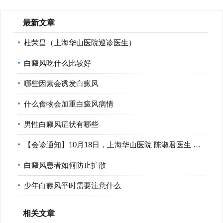
最新文章
杜荣昌（上海华山医院巡诊医生）
白癜风吃什么比较好
哪些因素会诱发白癜风
什么食物会加重白癜风病情
男性白癜风症状有哪些
【会诊通知】10月18日，上海华山医院 陈淑君医生 莅临宁波华仁
白癜风患者如何防止扩散
少年白癜风平时需要注意什么
相关文章