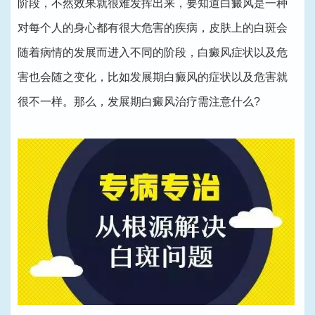
阶段，不然效果就很难发挥出来，要知道白癜风是一种
对每个人的身心都有很大危害的疾病，皮肤上的白斑会
随着病情的发展而进入不同的阶段，白癜风症状以及危
害也会随之变化，比如发展期白癜风的症状以及危害就
很不一样。那么，发展期白癜风治疗需注意什么?