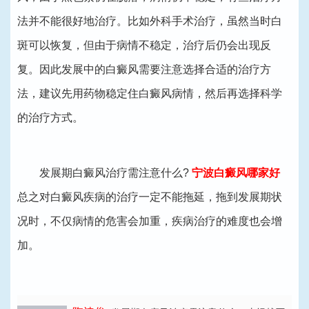
法并不能很好地治疗。比如外科手术治疗，虽然当时白
斑可以恢复，但由于病情不稳定，治疗后仍会出现反
复。因此发展中的白癜风需要注意选择合适的治疗方
法，建议先用药物稳定住白癜风病情，然后再选择科学
的治疗方式。
发展期白癜风治疗需注意什么?
宁波白癜风哪家好
总之对白癜风疾病的治疗一定不能拖延，拖到发展期状
况时，不仅病情的危害会加重，疾病治疗的难度也会增
加。