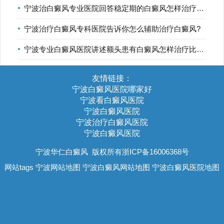
宁波治白癜风专业医院回答稳定期的白癜风怎样治疗比较好?
宁波治疗白癜风专科医院告诉你怎么辅助治疗白癜风?
宁波专业白癜风医院讲述额头患有白癜风怎样治疗比较好?
友情链接：
宁波白癜风医院哪家好
宁波看白癜风医院
宁波白癜风医院
宁波治疗白癜风医院
宁波白癜风医院
宁波华仁白癜风
版权所有浙ICP备16006368号
网站tags
宁波网站地图
宁波白癜风网站地图
宁波白癜风医院地图