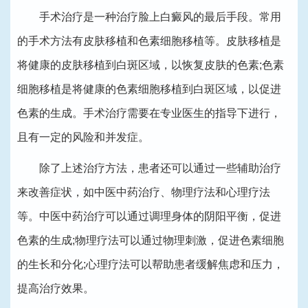
手术治疗是一种治疗脸上白癜风的最后手段。常用
的手术方法有皮肤移植和色素细胞移植等。皮肤移植是
将健康的皮肤移植到白斑区域，以恢复皮肤的色素;色素
细胞移植是将健康的色素细胞移植到白斑区域，以促进
色素的生成。手术治疗需要在专业医生的指导下进行，
且有一定的风险和并发症。
除了上述治疗方法，患者还可以通过一些辅助治疗
来改善症状，如中医中药治疗、物理疗法和心理疗法
等。中医中药治疗可以通过调理身体的阴阳平衡，促进
色素的生成;物理疗法可以通过物理刺激，促进色素细胞
的生长和分化;心理疗法可以帮助患者缓解焦虑和压力，
提高治疗效果。