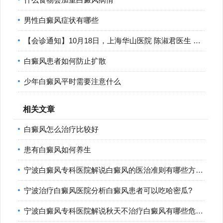
男性白癜风症状有哪些
【会诊通知】10月18日，上海华山医院 陈淑君医生 莅临宁波华仁
白癜风患者如何防止扩散
少年白癜风平时需要注意什么
相关文章
白癜风怎么治疗比较好
患有白癜风如何养生
宁波白癜风专科医院解说白癜风的医治准则有哪些方面?
宁波治疗白癜风医院分析白癜风患者可以吃哈密瓜?
宁波白癜风专科医院解说秋天不治疗白癜风有哪些危害?