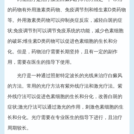
的药物有外用激素类药物、免疫调节剂和维生素D类药物
等。外用激素类药物可以抑制炎症反应，减轻白斑的症
状;免疫调节剂可以调节免疫系统的功能，减少色素细胞
的破坏;维生素D类药物可以促进色素细胞的生长和分
化。但是，药物治疗需要长期坚持，且有一定的副作
用，需要在医生的指导下使用。
光疗是一种通过照射特定波长的光线来治疗白癜风
的方法。常用的光疗方法有紫外线疗法和激光疗法。紫
外线疗法可以促进色素细胞的生长和分化，改善白斑的
症状;激光疗法可以通过激光的作用，刺激色素细胞的生
长和分化。光疗需要在专业医生的指导下进行，且治疗
周期较长。