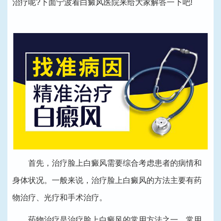
治疗呢?下面宁波看白癜风医院来给大家解答一下吧!
首先，治疗脸上白癜风需要综合考虑患者的病情和
身体状况。一般来说，治疗脸上白癜风的方法主要有药
物治疗、光疗和手术治疗。
药物治疗是治疗脸上白癜风的常用方法之一。常用